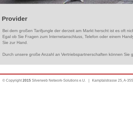
Provider
Bei dem großen Tarifjungle der derzeit am Markt herscht ist es oft nich
Egal ob Sie Fragen zum Internetanschluss, Telefon oder einem Handyv
Sie zur Hand.
Durch unsere große Anzahl an Vertriebspartnerschaften können Sie gro
© Copyright
2015
Silverweb Network-Solutions e.U. | Kamptalstrasse 25, A-