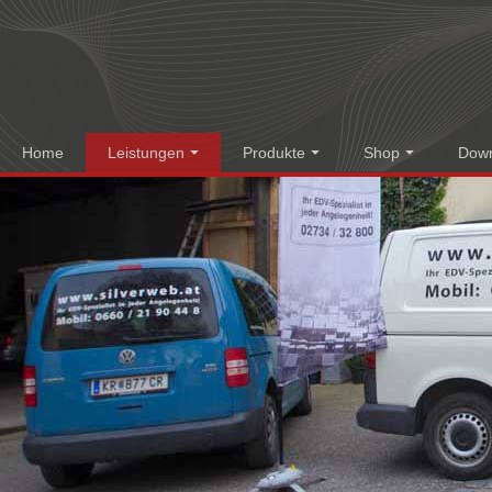
Home
Leistungen
Produkte
Shop
Dow