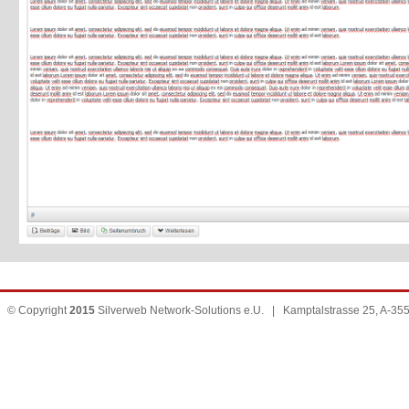
© Copyright
2015
Silverweb Network-Solutions e.U. | Kamptalstrasse 25, A-