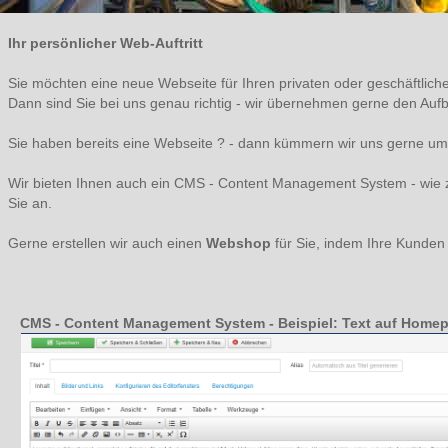
Ihr persönlicher Web-Auftritt
Sie möchten eine neue Webseite für Ihren privaten oder geschäftlic
Dann sind Sie bei uns genau richtig - wir übernehmen gerne den Aufba
Sie haben bereits eine Webseite ? - dann kümmern wir uns gerne u
Wir bieten Ihnen auch ein CMS - Content Management System - wie zu
Sie an.
Gerne erstellen wir auch einen
Webshop
für Sie, indem Ihre Kunden 
CMS - Content Management System - Beispiel: Text auf Homep