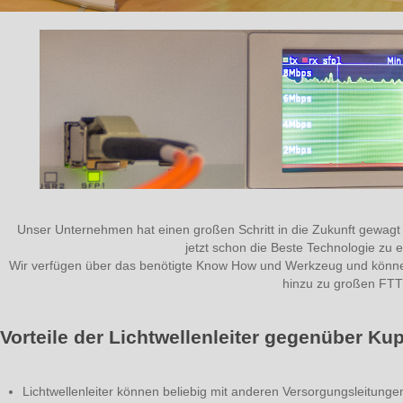
Unser Unternehmen hat einen großen Schritt in die Zukunft gewagt
jetzt schon die Beste Technologie zu 
Wir verfügen über das benötigte Know How und Werkzeug und könne
hinzu zu großen FTTH
Vorteile der Lichtwellenleiter gegenüber Ku
Lichtwellenleiter können beliebig mit anderen Versorgungsleitunge