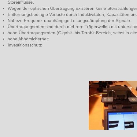
Störeinflüsse.
Wegen der optischen Übertragung existieren keine Störstrahlung
Entfernungsbedingte Verluste durch Induktivitäten, Kapazitäten und
Nahezu Frequenz-unabhängige Leitungsdämpfung der Signale.
Übertragungsraten sind durch mehrere Trägerwellen mit unterschi
hohe Übertragungsraten (Gigabit- bis Terabit-Bereich, selbst in alte
hohe Abhörsicherheit
Investitionsschutz