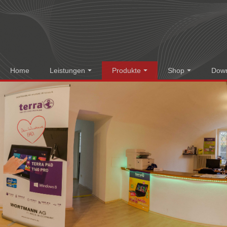
Home
Leistungen
Produkte
Shop
Dow